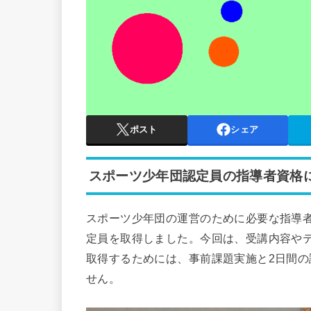
ポスト
シェア
スポーツ少年団認定員の指導者資格
スポーツ少年団の運営のために必要な指導
定員を取得しました。今回は、受講内容や
取得するためには、事前課題実施と2日間
せん。