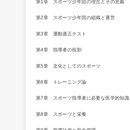
第1章 スポーツ少年団の理念とその意義
第2章 スポーツ少年団の組織と運営
第3章 運動適正テスト
第4章 指導者の役割
第5章 文化としてのスポーツ
第6章 トレーニング論
第7章 スポーツ指導者に必要な医学的知識
第8章 スポーツと栄養
第9章 指導計画と安全管理