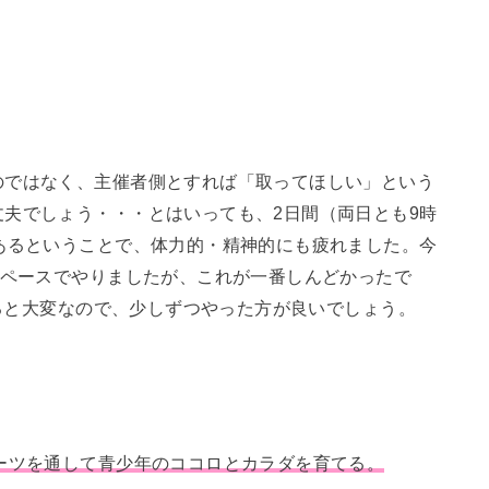
のではなく、主催者側とすれば「取ってほしい」という
夫でしょう・・・とはいっても、2日間（両日とも9時
あるということで、体力的・精神的にも疲れました。今
のペースでやりましたが、これが一番しんどかったで
すると大変なので、少しずつやった方が良いでしょう。
ーツを通して青少年のココロとカラダを育てる。