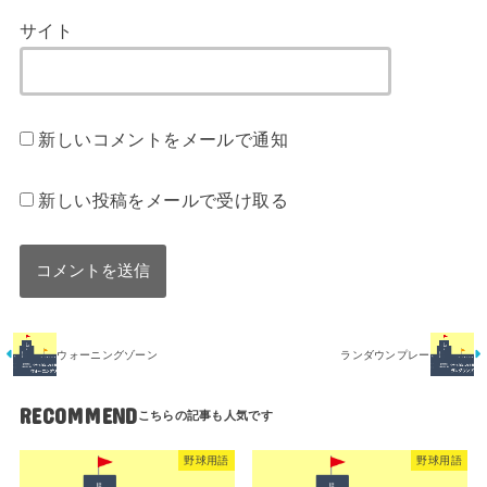
サイト
新しいコメントをメールで通知
新しい投稿をメールで受け取る
ウォーニングゾーン
ランダウンプレー
RECOMMEND
野球用語
野球用語