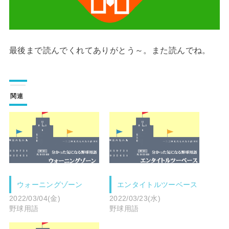
最後まで読んでくれてありがとう～。また読んでね。
関連
ウォーニングゾーン
エンタイトルツーベース
2022/03/04(金)
2022/03/23(水)
野球用語
野球用語