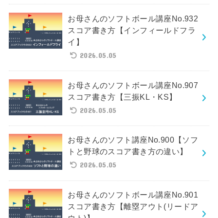
お母さんのソフトボール講座No.932
スコア書き方【インフィールドフラ
イ】
2026.05.05
お母さんのソフトボール講座No.907
スコア書き方【三振KL・KS】
2026.05.05
お母さんのソフト講座No.900【ソフ
トと野球のスコア書き方の違い】
2026.05.05
お母さんのソフトボール講座No.901
スコア書き方【離塁アウト(リードア