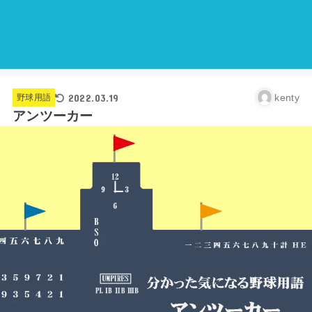
2022.03.19
kenty
野球用語
アンツーカー