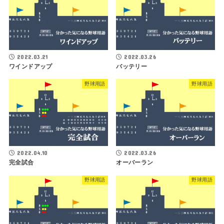
2022.03.21
2022.03.26
ワインドアップ
バッテリー
野球用語
野球用語
2022.04.10
2022.03.26
完全試合
オーバーラン
野球用語
野球用語