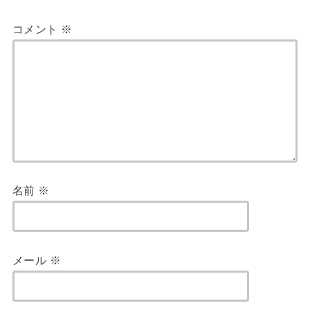
コメント
※
名前
※
メール
※